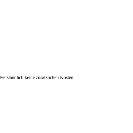
tverständlich keine zusätzlichen Kosten.