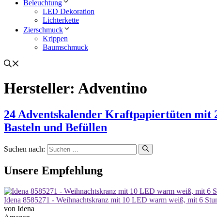
Beleuchtung
LED Dekoration
Lichterkette
Zierschmuck
Krippen
Baumschmuck
Hersteller:
Adventino
24 Adventskalender Kraftpapiertüten mit
Basteln und Befüllen
Suchen nach:
Unsere Empfehlung
Idena 8585271 - Weihnachtskranz mit 10 LED warm weiß, mit 6 Stund
von Idena