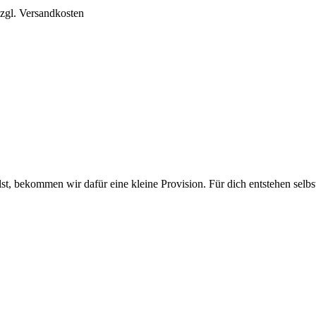
zzgl. Versandkosten
lst, bekommen wir dafür eine kleine Provision. Für dich entstehen selbs