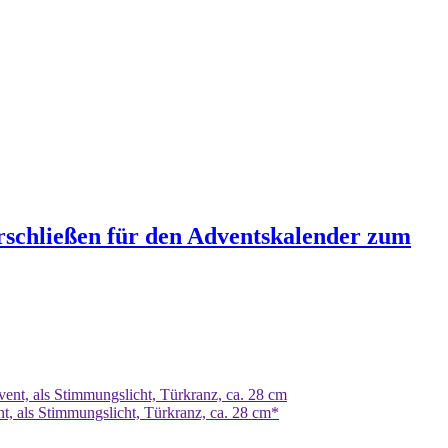
rschließen für den Adventskalender zum
, als Stimmungslicht, Türkranz, ca. 28 cm*