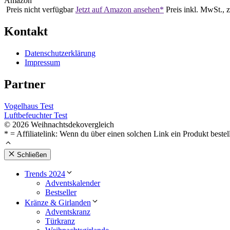
Amazon
Preis nicht verfügbar
Jetzt auf Amazon ansehen*
Preis inkl. MwSt., 
Kontakt
Datenschutzerklärung
Impressum
Partner
Vogelhaus Test
Luftbefeuchter Test
© 2026 Weihnachtsdekovergleich
* = Affiliatelink: Wenn du über einen solchen Link ein Produkt bestel
Schließen
Trends 2024
Adventskalender
Bestseller
Kränze & Girlanden
Adventskranz
Türkranz