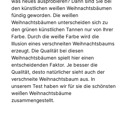
was neues ausprobieren? Dann sind Sie bei
den künstlichen weißen Weihnachtsbäumen
fündig geworden. Die weißen
Weihnachtsbäumen unterscheiden sich zu
den grünen künstlichen Tannen nur von Ihrer
Farbe. Durch die weiße Farbe wird die
Illusion eines verschneiten Weihnachtsbaums
erzeugt. Die Qualität bei diesen
Weihnachtsbäumen spielt hier einen
entscheidenden Faktor. Je besser die
Qualität, desto natürlicher sieht auch der
verschneite Weihnachtsbaum aus. In
unserem Test haben wir für sie die schönsten
weißen Weihnachtsbäume
zusammengestellt.