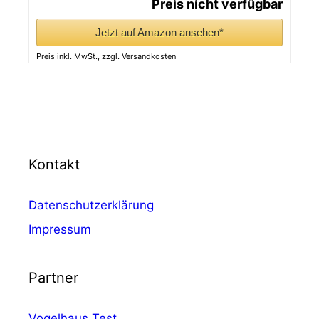
Preis nicht verfügbar
Jetzt auf Amazon ansehen*
Preis inkl. MwSt., zzgl. Versandkosten
Kontakt
Datenschutzerklärung
Impressum
Partner
Vogelhaus Test