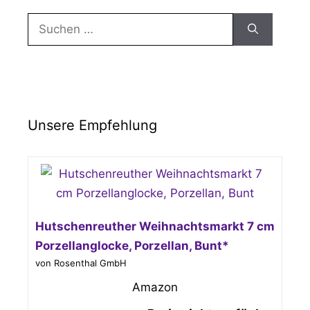
Suchen
nach:
Unsere Empfehlung
Hutschenreuther Weihnachtsmarkt 7 cm
Porzellanglocke, Porzellan, Bunt*
von Rosenthal GmbH
Amazon