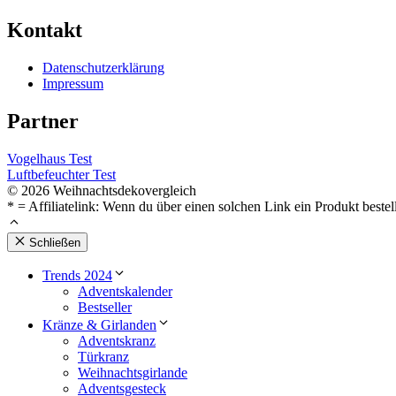
Kontakt
Datenschutzerklärung
Impressum
Partner
Vogelhaus Test
Luftbefeuchter Test
© 2026 Weihnachtsdekovergleich
* = Affiliatelink: Wenn du über einen solchen Link ein Produkt bestel
Schließen
Trends 2024
Adventskalender
Bestseller
Kränze & Girlanden
Adventskranz
Türkranz
Weihnachtsgirlande
Adventsgesteck