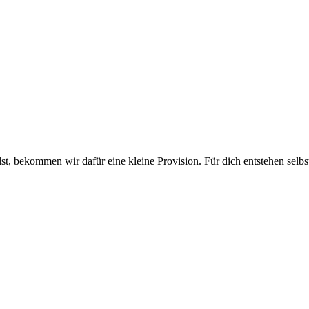
lst, bekommen wir dafür eine kleine Provision. Für dich entstehen selbs