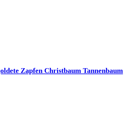
rgoldete Zapfen Christbaum Tannenbaum