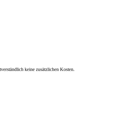
tverständlich keine zusätzlichen Kosten.