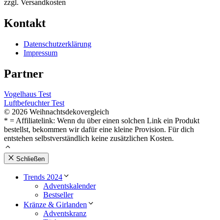
zzgl. Versandkosten
Kontakt
Datenschutzerklärung
Impressum
Partner
Vogelhaus Test
Luftbefeuchter Test
© 2026 Weihnachtsdekovergleich
* = Affiliatelink: Wenn du über einen solchen Link ein Produkt
bestellst, bekommen wir dafür eine kleine Provision. Für dich
entstehen selbstverständlich keine zusätzlichen Kosten.
Schließen
Trends 2024
Adventskalender
Bestseller
Kränze & Girlanden
Adventskranz