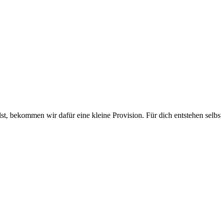
lst, bekommen wir dafür eine kleine Provision. Für dich entstehen selbs