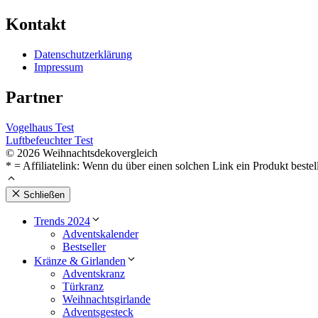
Kontakt
Datenschutzerklärung
Impressum
Partner
Vogelhaus Test
Luftbefeuchter Test
© 2026 Weihnachtsdekovergleich
* = Affiliatelink: Wenn du über einen solchen Link ein Produkt bestel
Schließen
Trends 2024
Adventskalender
Bestseller
Kränze & Girlanden
Adventskranz
Türkranz
Weihnachtsgirlande
Adventsgesteck