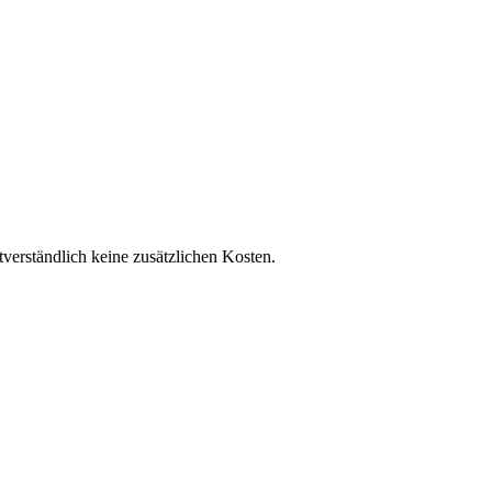
tverständlich keine zusätzlichen Kosten.