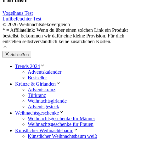
Vogelhaus Test
Luftbefeuchter Test
© 2026 Weihnachtsdekovergleich
* = Affiliatelink: Wenn du über einen solchen Link ein Produkt
bestellst, bekommen wir dafür eine kleine Provision. Für dich
entstehen selbstverständlich keine zusätzlichen Kosten.
Schließen
Trends 2024
Adventskalender
Bestseller
Kränze & Girlanden
Adventskranz
Türkranz
Weihnachtsgirlande
Adventsgesteck
Weihnachtsgeschenke
Weihnachtsgeschenke für Männer
Weihnachtsgeschenke für Frauen
Künstlicher Weihnachtsbaum
Künstlicher Weihnachtsbaum weiß