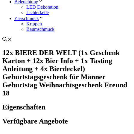
Beleuchtung
LED Dekoration
Lichterkette
Zierschmuck
Krippen
Baumschmuck
12x BIERE DER WELT (1x Geschenk
Karton + 12x Bier Info + 1x Tasting
Anleitung + 4x Bierdeckel)
Geburtstagsgeschenk für Männer
Geburtstag Weihnachtsgeschenk Freund
18
Eigenschaften
Verfügbare Angebote