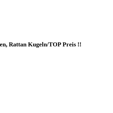
en, Rattan Kugeln/TOP Preis !!