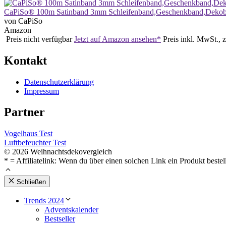
CaPiSo® 100m Satinband 3mm Schleifenband,Geschenkband,Dekoba
von CaPiSo
Amazon
Preis nicht verfügbar
Jetzt auf Amazon ansehen*
Preis inkl. MwSt., 
Kontakt
Datenschutzerklärung
Impressum
Partner
Vogelhaus Test
Luftbefeuchter Test
© 2026 Weihnachtsdekovergleich
* = Affiliatelink: Wenn du über einen solchen Link ein Produkt bestel
Schließen
Trends 2024
Adventskalender
Bestseller