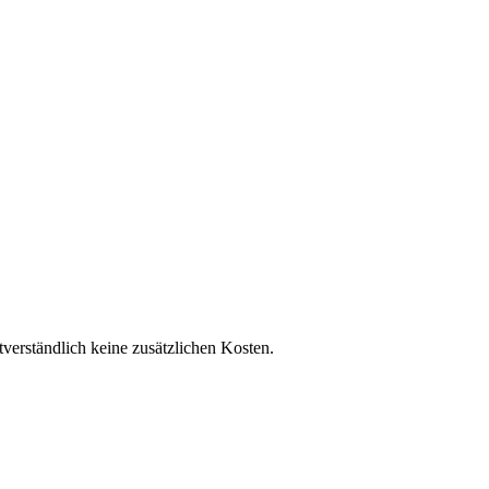
tverständlich keine zusätzlichen Kosten.