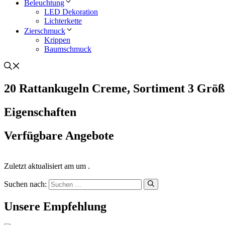
Beleuchtung
LED Dekoration
Lichterkette
Zierschmuck
Krippen
Baumschmuck
20 Rattankugeln Creme, Sortiment 3 Größ
Eigenschaften
Verfügbare Angebote
Zuletzt aktualisiert am um .
Suchen nach:
Unsere Empfehlung