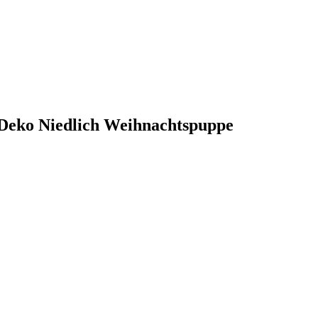
Deko Niedlich Weihnachtspuppe