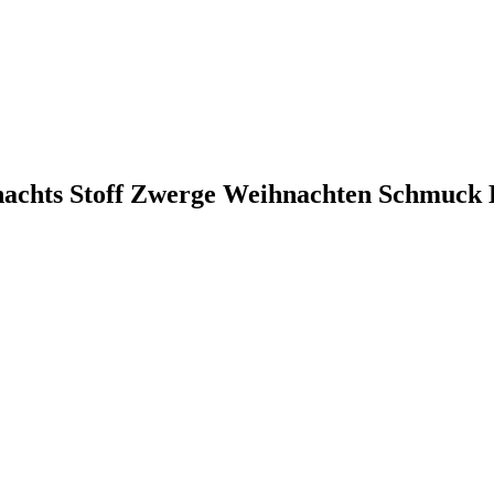
nachts Stoff Zwerge Weihnachten Schmuck 