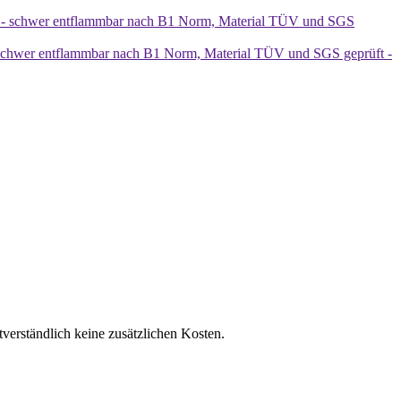
 schwer entflammbar nach B1 Norm, Material TÜV und SGS geprüft -
tverständlich keine zusätzlichen Kosten.