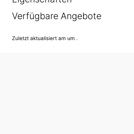
Verfügbare Angebote
Zuletzt aktualisiert am um .