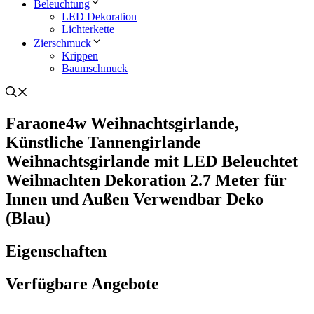
Beleuchtung
LED Dekoration
Lichterkette
Zierschmuck
Krippen
Baumschmuck
Faraone4w Weihnachtsgirlande,
Künstliche Tannengirlande
Weihnachtsgirlande mit LED Beleuchtet
Weihnachten Dekoration 2.7 Meter für
Innen und Außen Verwendbar Deko
(Blau)
Eigenschaften
Verfügbare Angebote