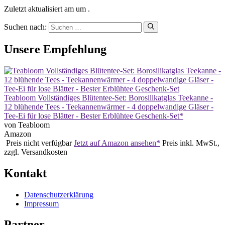
Zuletzt aktualisiert am um .
Suchen nach:
Unsere Empfehlung
Teabloom Vollständiges Blütentee-Set: Borosilikatglas Teekanne -
12 blühende Tees - Teekannenwärmer - 4 doppelwandige Gläser -
Tee-Ei für lose Blätter - Bester Erblühtee Geschenk-Set*
von Teabloom
Amazon
Preis nicht verfügbar
Jetzt auf Amazon ansehen*
Preis inkl. MwSt.,
zzgl. Versandkosten
Kontakt
Datenschutzerklärung
Impressum
Partner