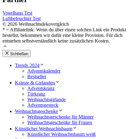
Vogelhaus Test
Luftbefeuchter Test
© 2026 Weihnachtsdekovergleich
* = Affiliatelink: Wenn du über einen solchen Link ein Produkt
bestellst, bekommen wir dafür eine kleine Provision. Für dich
entstehen selbstverständlich keine zusätzlichen Kosten.
Schließen
Trends 2024
Adventskalender
Bestseller
Kränze & Girlanden
Adventskranz
Türkranz
Weihnachtsgirlande
Adventsgesteck
Weihnachtsgeschenke
Weihnachtsgeschenke für Männer
Weihnachtsgeschenke für Frauen
Künstlicher Weihnachtsbaum
Künstlicher Weihnachtsbaum weiß