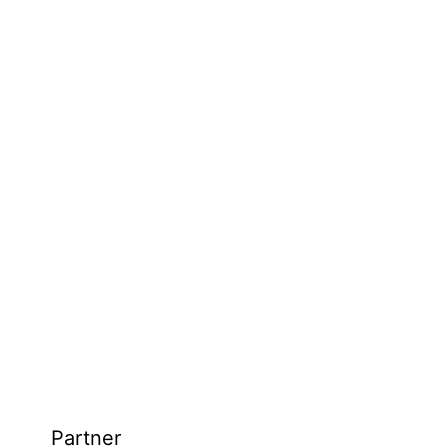
Partner