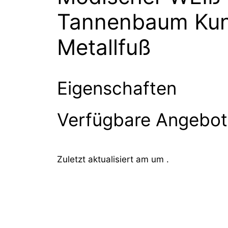
Tannenbaum Kun
Metallfuß
Eigenschaften
Verfügbare Angebo
Zuletzt aktualisiert am um .