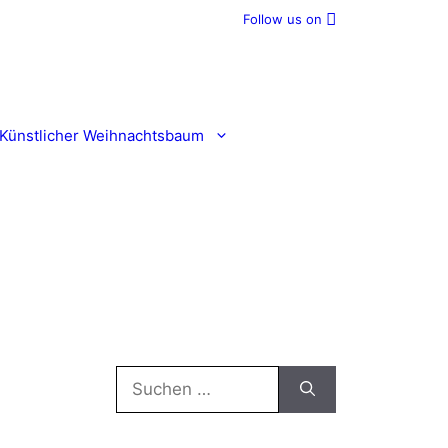
Follow us on
Künstlicher Weihnachtsbaum
Suchen
nach: