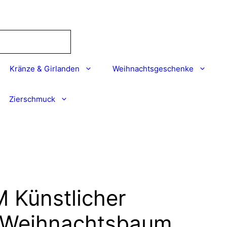
Kränze & Girlanden
Weihnachtsgeschenke
Zierschmuck
Künstlicher
 Weihnachtsbaum