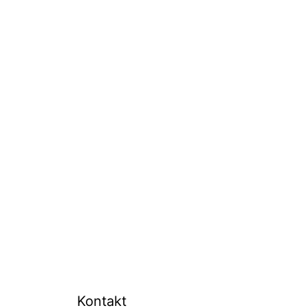
Kontakt