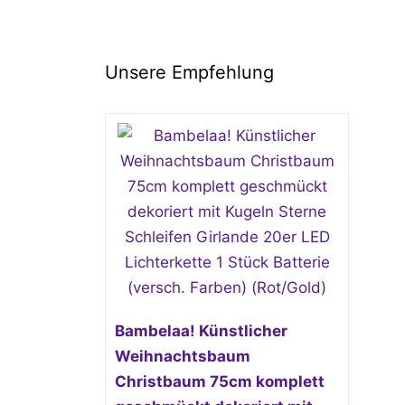
Unsere Empfehlung
Bambelaa! Künstlicher
Weihnachtsbaum
Christbaum 75cm komplett