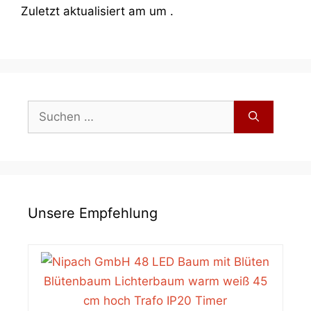
Zuletzt aktualisiert am um .
Suchen
nach:
Unsere Empfehlung