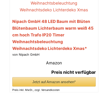
Nipach GmbH 48 LED Baum mit Blüten
Blütenbaum Lichterbaum warm weiß 45
cm hoch Trafo IP20 Timer
Weihnachtsbeleuchtung
Weihnachtsdeko Lichterdeko Xmas*
von Nipach GmbH
Amazon
Preis nicht verfügbar
Jetzt auf Amazon ansehen*
Preis inkl. MwSt., zzgl. Versandkosten