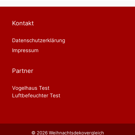
Kontakt
Datenschutzerklärung
Impressum
Partner
Vogelhaus Test
Luftbefeuchter Test
© 2026 Weihnachtsdekovergleich