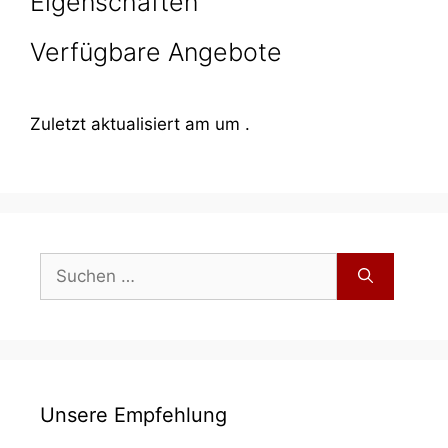
Eigenschaften
Verfügbare Angebote
Zuletzt aktualisiert am um .
Suchen
nach:
Unsere Empfehlung