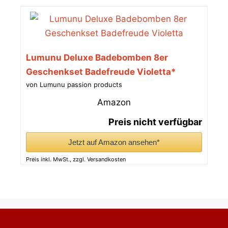
Lumunu Deluxe Badebomben 8er
Geschenkset Badefreude Violetta*
von Lumunu passion products
Amazon
Preis nicht verfügbar
Jetzt auf Amazon ansehen*
Preis inkl. MwSt., zzgl. Versandkosten