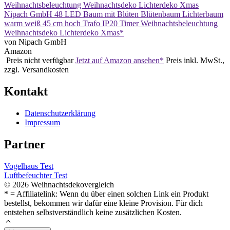
Nipach GmbH 48 LED Baum mit Blüten Blütenbaum Lichterbaum
warm weiß 45 cm hoch Trafo IP20 Timer Weihnachtsbeleuchtung
Weihnachtsdeko Lichterdeko Xmas*
von Nipach GmbH
Amazon
Preis nicht verfügbar
Jetzt auf Amazon ansehen*
Preis inkl. MwSt.,
zzgl. Versandkosten
Kontakt
Datenschutzerklärung
Impressum
Partner
Vogelhaus Test
Luftbefeuchter Test
© 2026 Weihnachtsdekovergleich
* = Affiliatelink: Wenn du über einen solchen Link ein Produkt
bestellst, bekommen wir dafür eine kleine Provision. Für dich
entstehen selbstverständlich keine zusätzlichen Kosten.