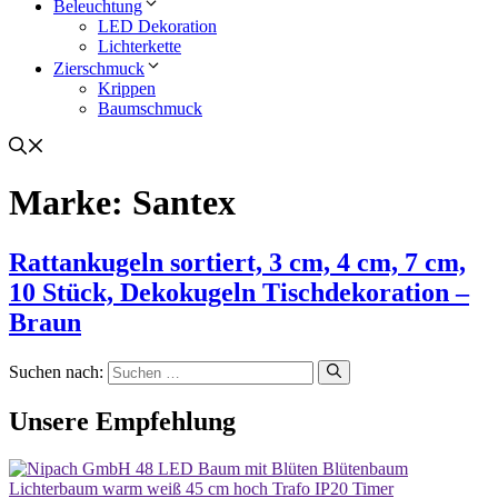
Beleuchtung
LED Dekoration
Lichterkette
Zierschmuck
Krippen
Baumschmuck
Marke:
Santex
Rattankugeln sortiert, 3 cm, 4 cm, 7 cm,
10 Stück, Dekokugeln Tischdekoration –
Braun
Suchen nach:
Unsere Empfehlung